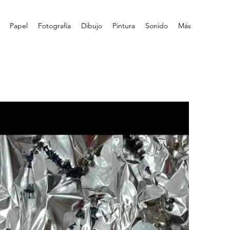
Papel
Fotografía
Dibujo
Pintura
Sonido
Más